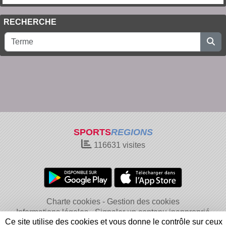
RECHERCHE
SPORTS
REGIONS
116631
visites
Charte cookies
Gestion des cookies
Informations légales
Signaler un contenu inapproprié
Ce site utilise des cookies et vous donne le contrôle sur ceux