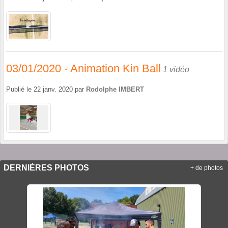
03/01/2020 - Animation Kin Ball
1 vidéo
Publié le
22 janv. 2020
par
Rodolphe IMBERT
DERNIÈRES PHOTOS
+ de photos