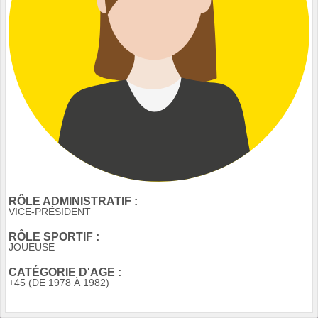
RÔLE ADMINISTRATIF :
VICE-PRÉSIDENT
RÔLE SPORTIF :
JOUEUSE
CATÉGORIE D'AGE :
+45 (DE 1978 À 1982)