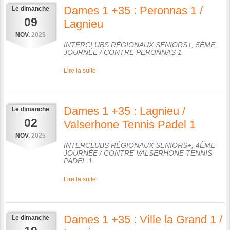
Dames 1 +35 : Peronnas 1 /
Le
dimanche
09
Lagnieu
NOV.
2025
INTERCLUBS RÉGIONAUX SENIORS+, 5ÈME
JOURNÉE
/ CONTRE
PERONNAS 1
Lire la suite
Dames 1 +35 : Lagnieu /
Le
dimanche
02
Valserhone Tennis Padel 1
NOV.
2025
INTERCLUBS RÉGIONAUX SENIORS+, 4ÈME
JOURNÉE
/ CONTRE
VALSERHONE TENNIS
PADEL 1
Lire la suite
Dames 1 +35 : Ville la Grand 1 /
Le
dimanche