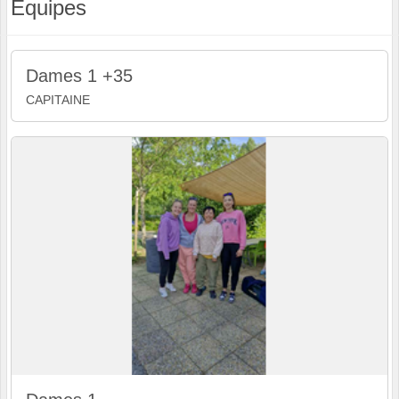
Equipes
Dames 1 +35
CAPITAINE