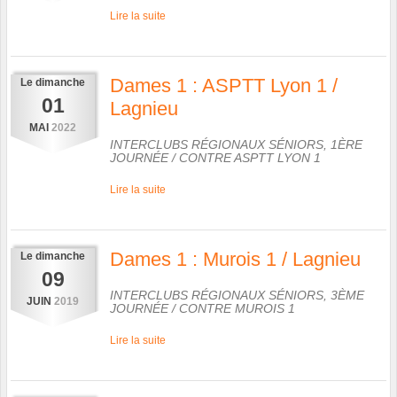
Lire la suite
Dames 1 : ASPTT Lyon 1 /
Le
dimanche
01
Lagnieu
MAI
2022
INTERCLUBS RÉGIONAUX SÉNIORS, 1ÈRE
JOURNÉE
/ CONTRE
ASPTT LYON 1
Lire la suite
Dames 1 : Murois 1 / Lagnieu
Le
dimanche
09
INTERCLUBS RÉGIONAUX SÉNIORS, 3ÈME
JUIN
2019
JOURNÉE
/ CONTRE
MUROIS 1
Lire la suite