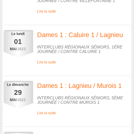
JOURNÉE
/ CONTRE
VILLEFONTAINE 1
Lire la suite
Dames 1 : Caluire 1 / Lagnieu
Le
lundi
01
INTERCLUBS RÉGIONAUX SÉNIORS, 1ÈRE
MAI
2023
JOURNÉE
/ CONTRE
CALUIRE 1
Lire la suite
Dames 1 : Lagnieu / Murois 1
Le
dimanche
29
INTERCLUBS RÉGIONAUX SÉNIORS, 5ÈME
MAI
2022
JOURNÉE
/ CONTRE
MUROIS 1
Lire la suite