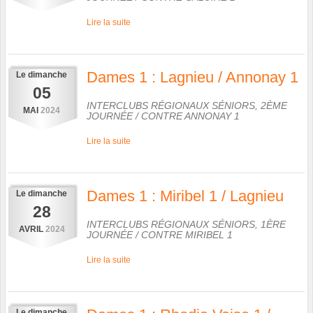
Lire la suite
Dames 1 : Lagnieu / Annonay 1
Le
dimanche
05
INTERCLUBS RÉGIONAUX SÉNIORS, 2ÈME
MAI
2024
JOURNÉE
/ CONTRE
ANNONAY 1
Lire la suite
Dames 1 : Miribel 1 / Lagnieu
Le
dimanche
28
INTERCLUBS RÉGIONAUX SÉNIORS, 1ÈRE
AVRIL
2024
JOURNÉE
/ CONTRE
MIRIBEL 1
Lire la suite
Le
dimanche