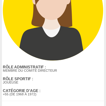
RÔLE ADMINISTRATIF :
MEMBRE DU COMITÉ DIRECTEUR
RÔLE SPORTIF :
JOUEUSE
CATÉGORIE D'AGE :
+55 (DE 1968 À 1972)