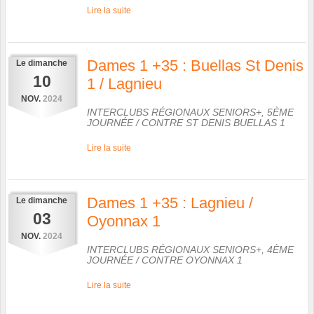
Lire la suite
Dames 1 +35 : Buellas St Denis
Le
dimanche
10
1 / Lagnieu
NOV.
2024
INTERCLUBS RÉGIONAUX SENIORS+, 5ÈME
JOURNÉE
/ CONTRE
ST DENIS BUELLAS 1
Lire la suite
Dames 1 +35 : Lagnieu /
Le
dimanche
03
Oyonnax 1
NOV.
2024
INTERCLUBS RÉGIONAUX SENIORS+, 4ÈME
JOURNÉE
/ CONTRE
OYONNAX 1
Lire la suite