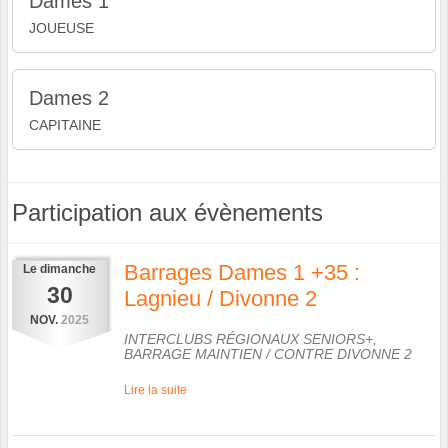
Dames 1
JOUEUSE
Dames 2
CAPITAINE
Participation aux évènements
Barrages Dames 1 +35 :
Le
dimanche
30
Lagnieu / Divonne 2
NOV.
2025
INTERCLUBS RÉGIONAUX SENIORS+,
BARRAGE MAINTIEN
/ CONTRE
DIVONNE 2
Lire la suite