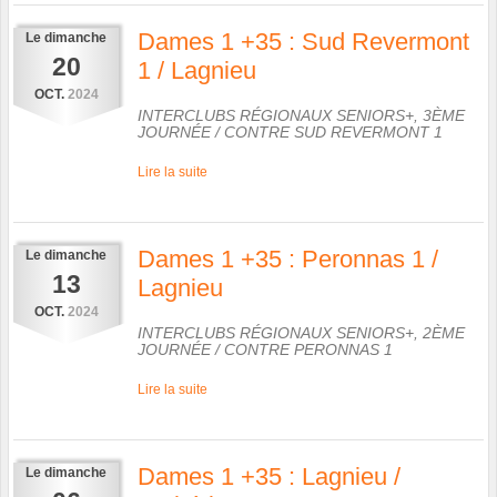
Dames 1 +35 : Sud Revermont
Le
dimanche
20
1 / Lagnieu
OCT.
2024
INTERCLUBS RÉGIONAUX SENIORS+, 3ÈME
JOURNÉE
/ CONTRE
SUD REVERMONT 1
Lire la suite
Dames 1 +35 : Peronnas 1 /
Le
dimanche
13
Lagnieu
OCT.
2024
INTERCLUBS RÉGIONAUX SENIORS+, 2ÈME
JOURNÉE
/ CONTRE
PERONNAS 1
Lire la suite
Dames 1 +35 : Lagnieu /
Le
dimanche