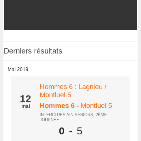
Derniers résultats
Mai 2019
Hommes 6 : Lagnieu /
Montluel 5
12
Hommes 6
-
Montluel 5
mai
INTERCLUBS AIN SÉNIORS, 2ÈME
JOURNÉE
0
-
5